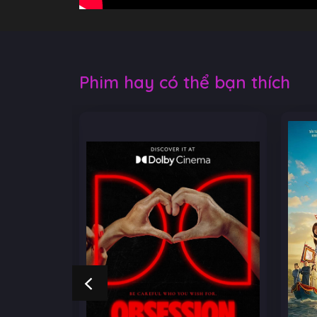
Phim hay có thể bạn thích