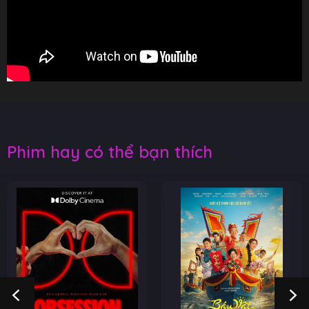
Phim hay có thể bạn thích