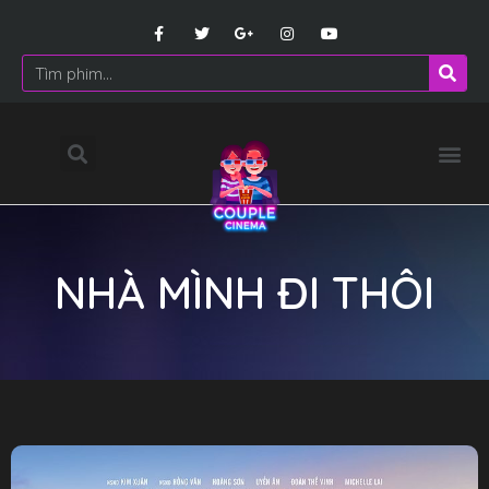
NHÀ MÌNH ĐI THÔI