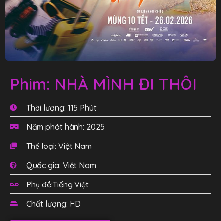
Phim: NHÀ MÌNH ĐI THÔI
Thời lượng: 115 Phút
Năm phát hành: 2025
Thể loại: Việt Nam
Quốc gia: Việt Nam
Phụ đề:Tiếng Việt
Chất lượng: HD