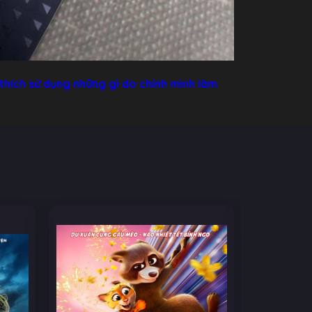
thích sử dụng những gì do chính mình làm