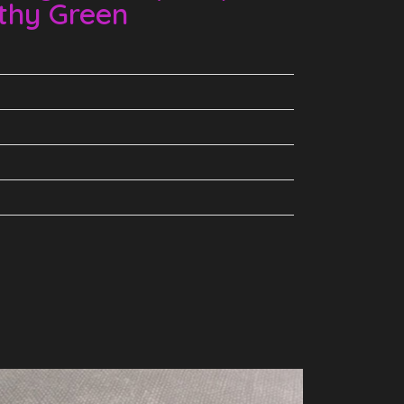
thy Green