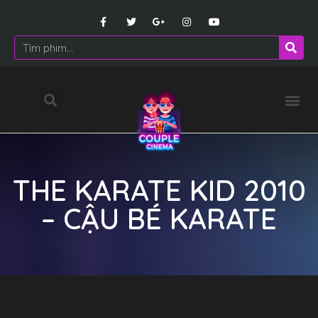
THE KARATE KID 2010
– CẬU BÉ KARATE