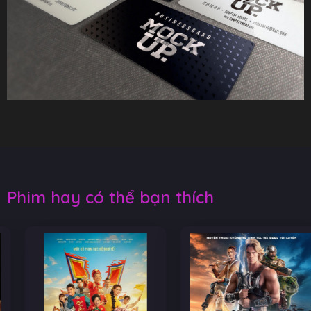
Phim hay có thể bạn thích