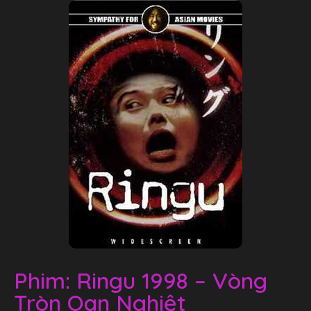
Phim: Ringu 1998 – Vòng
Tròn Oan Nghiệt