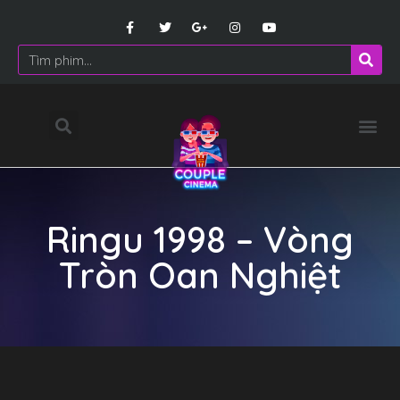
Ringu 1998 – Vòng
Tròn Oan Nghiệt