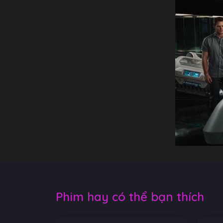
Phim hay có thể bạn thích