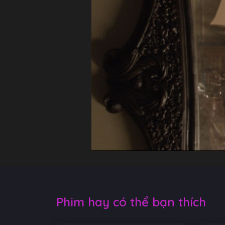
Phim hay có thể bạn thích