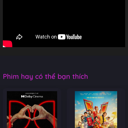
Phim hay có thể bạn thích