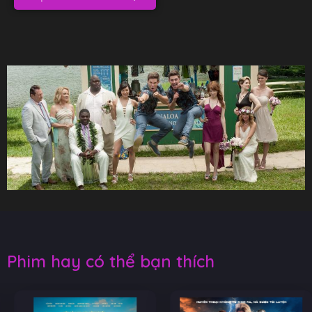
Phim hay có thể bạn thích