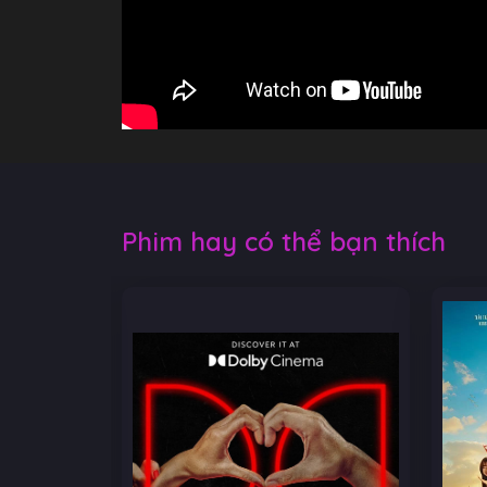
Phim hay có thể bạn thích