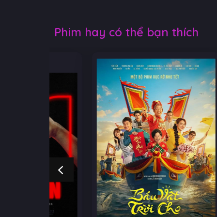
Phim hay có thể bạn thích