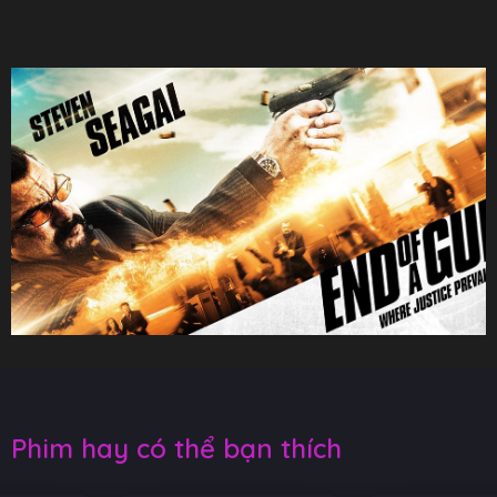
Phim hay có thể bạn thích