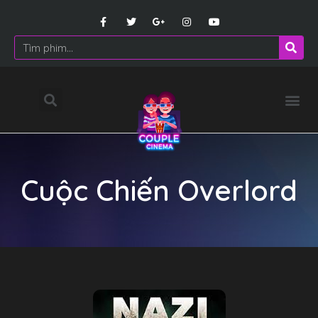
Cuộc Chiến Overlord