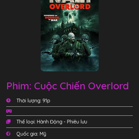
Phim: Cuộc Chiến Overlord
Thời lượng: 91p
Thể loại: Hành Động - Phiêu lưu
Quốc gia: Mỹ