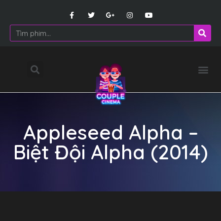
Appleseed Alpha –
Biệt Đội Alpha (2014)