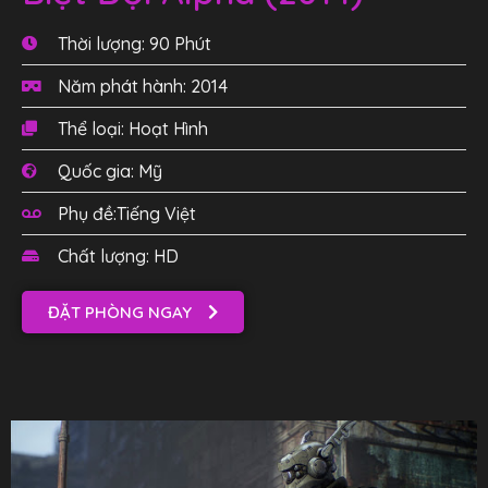
Thời lượng: 90 Phút
Năm phát hành: 2014
Thể loại: Hoạt Hình
Quốc gia: Mỹ
Phụ đề:Tiếng Việt
Chất lượng: HD
ĐẶT PHÒNG NGAY