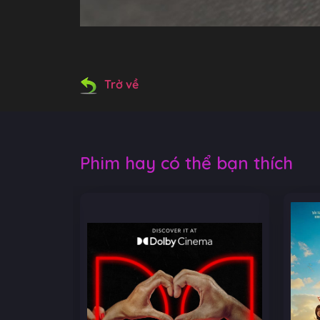
Trở về
Phim hay có thể bạn thích