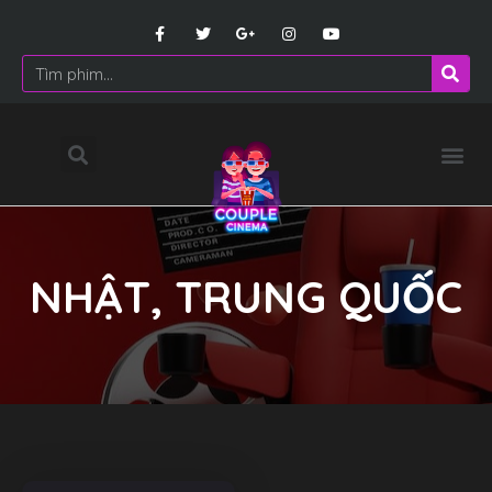
NHẬT, TRUNG QUỐC