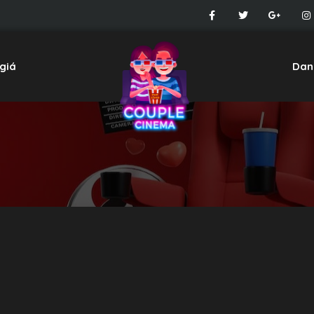
giá
Dan