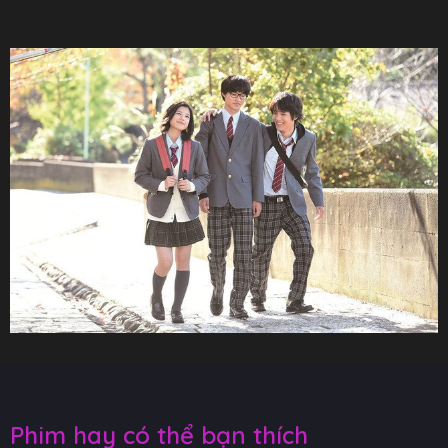
Phim hay có thể bạn thích