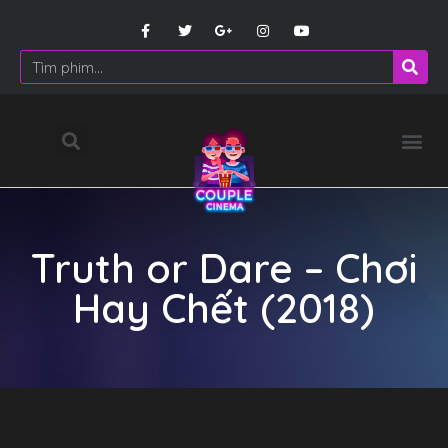
Truth or Dare – Chơi
Hay Chết (2018)