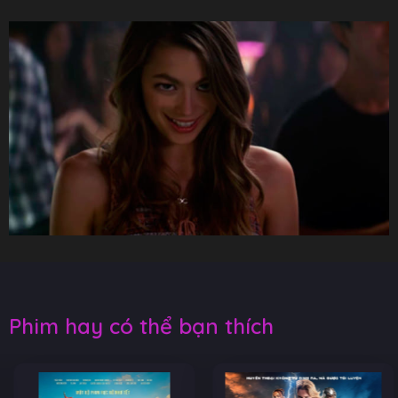
Phim hay có thể bạn thích