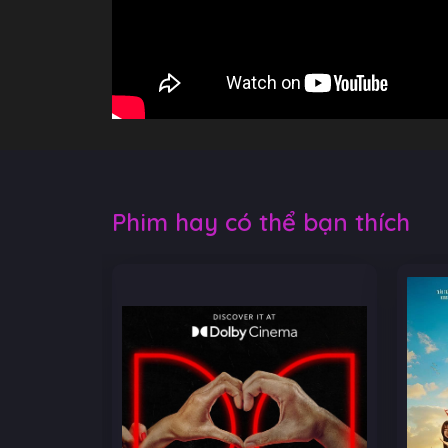
Phim hay có thể bạn thích