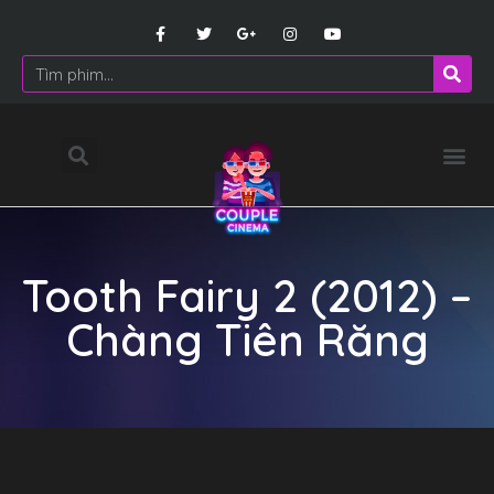
Tooth Fairy 2 (2012) –
Chàng Tiên Răng