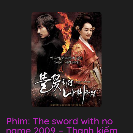
Phim: The sword with no
name 2009 – Thanh kiếm