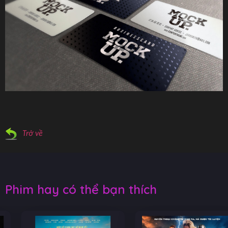
Trở về
Phim hay có thể bạn thích