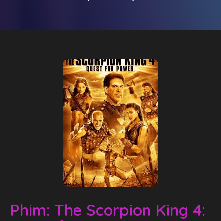
Phim: The Scorpion King 4: