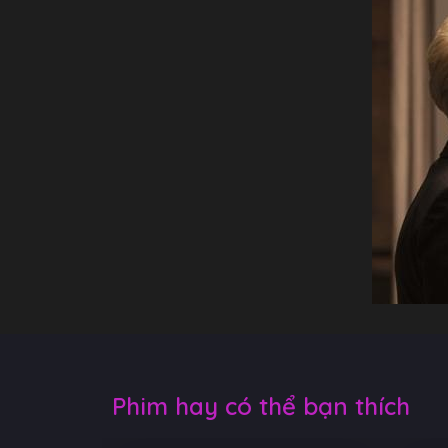
Phim hay có thể bạn thích