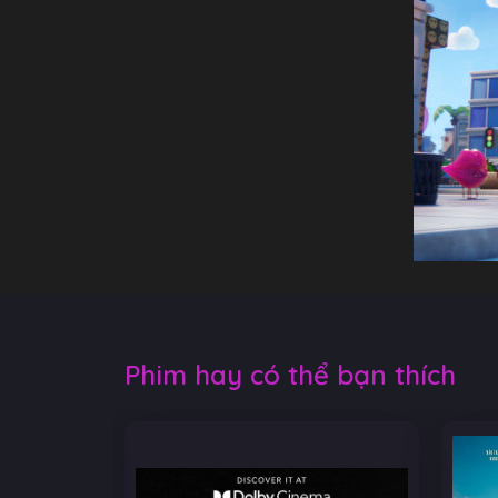
Phim hay có thể bạn thích