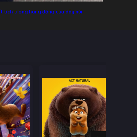
ất tích trong hang động của dãy núi