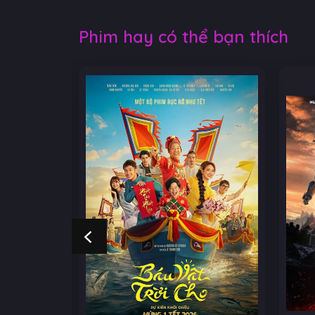
Phim hay có thể bạn thích