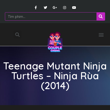
Teenage Mutant Ninja
Turtles – Ninja Rùa
(2014)