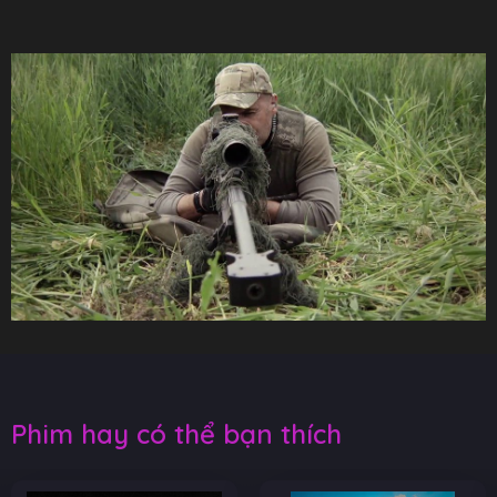
Phim hay có thể bạn thích