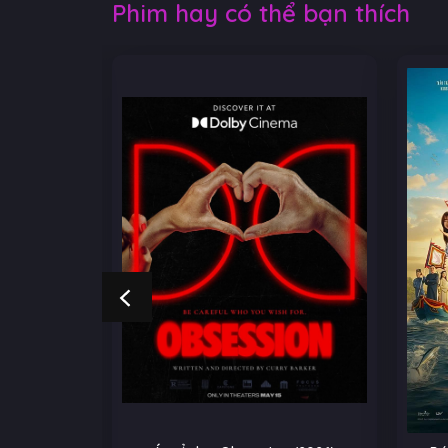
Phim hay có thể bạn thích