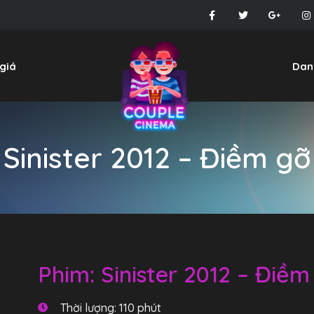
giá
Dan
Sinister 2012 – Điềm gỡ
Phim: Sinister 2012 – Điềm
Thời lượng: 110 phút