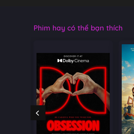
Phim hay có thể bạn thích