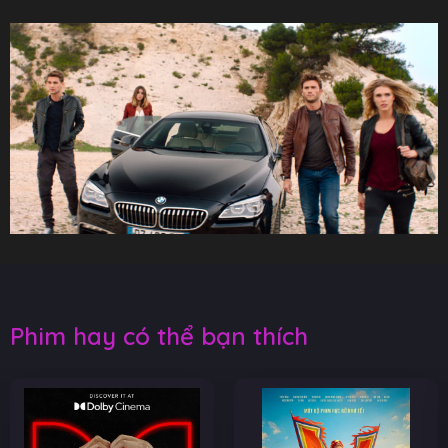
Phim hay có thể bạn thích