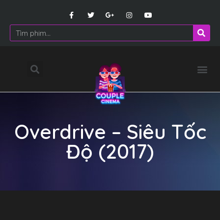
Overdrive – Siêu Tốc
Độ (2017)