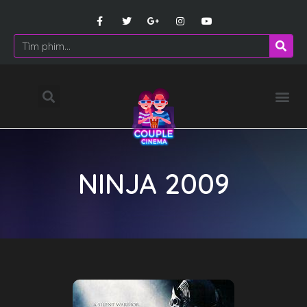
NINJA 2009