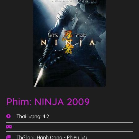
Phim: NINJA 2009
Thời lượng: 4.2
Thể loại: Hành Động - Phiêu lưu