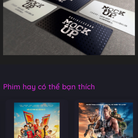
Phim hay có thể bạn thích