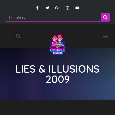
LIES & ILLUSIONS
2009