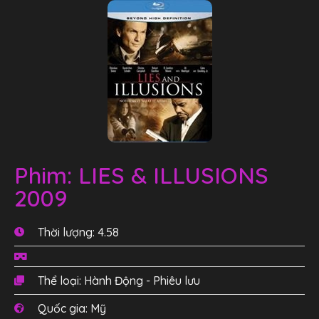
Phim: LIES & ILLUSIONS
2009
Thời lượng: 4.58
Thể loại: Hành Động - Phiêu lưu
Quốc gia: Mỹ