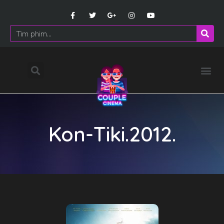
Kon-Tiki.2012.