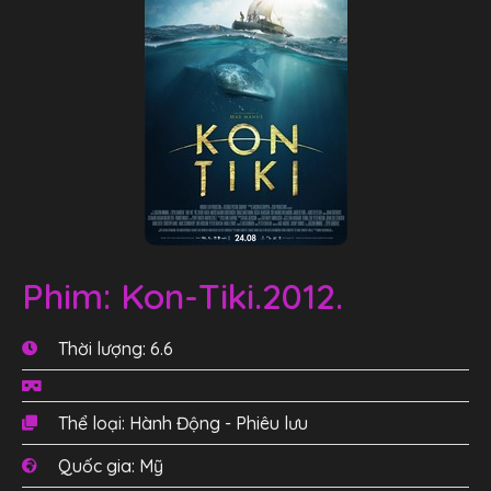
Phim: Kon-Tiki.2012.
Thời lượng: 6.6
Thể loại: Hành Động - Phiêu lưu
Quốc gia: Mỹ