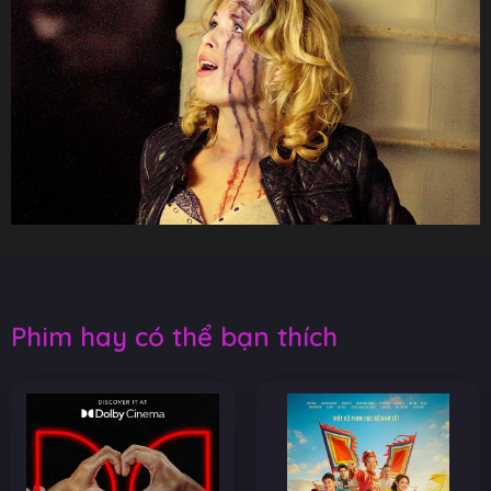
Phim hay có thể bạn thích