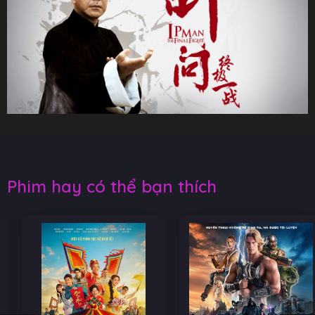
Phim hay có thể bạn thích