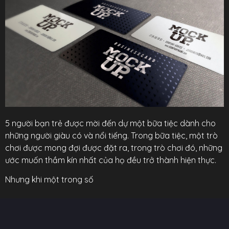
5 người bạn trẻ được mời đến dự một bữa tiệc dành cho
những người giàu có và nổi tiếng. Trong bữa tiệc, một trò
chơi được mong đợi được đặt ra, trong trò chơi đó, những
ước muốn thầm kín nhất của họ đều trở thành hiện thực.
Nhưng khi một trong số