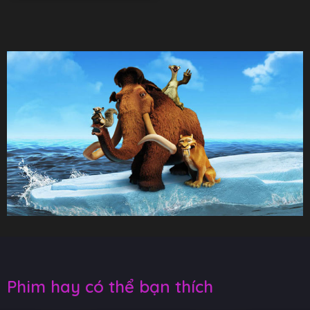
Phim hay có thể bạn thích