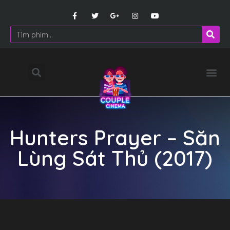
Hunters Prayer – Săn
Lùng Sát Thủ (2017)