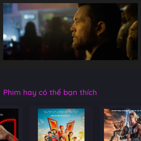
Phim hay có thể bạn thích