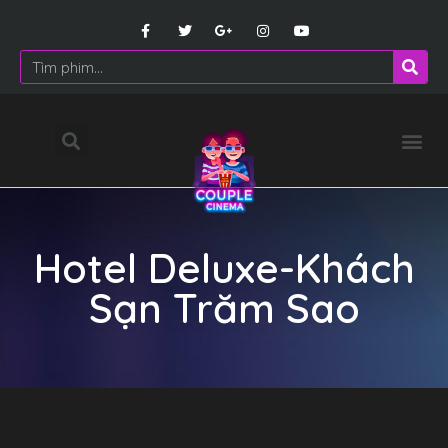
Hotel Deluxe-Khách
Sạn Trăm Sao