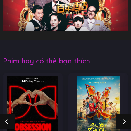
Phim hay có thể bạn thích