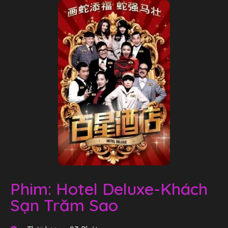
Phim: Hotel Deluxe-Khách
Sạn Trăm Sao