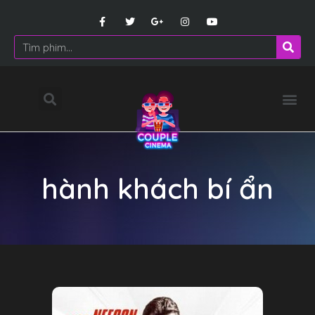
hành khách bí ẩn