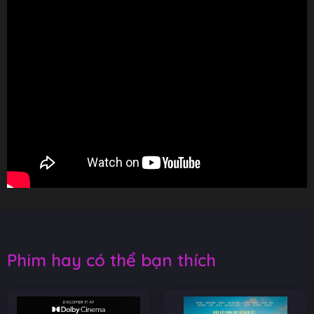
Phim hay có thể bạn thích