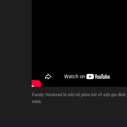
Family Weekend là một bộ phim hài về một gia đình k
mình.