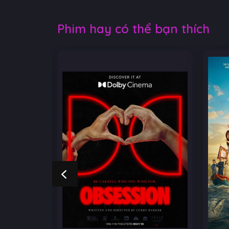
Phim hay có thể bạn thích