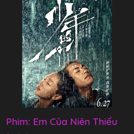
Phim: Em Của Niên Thiếu