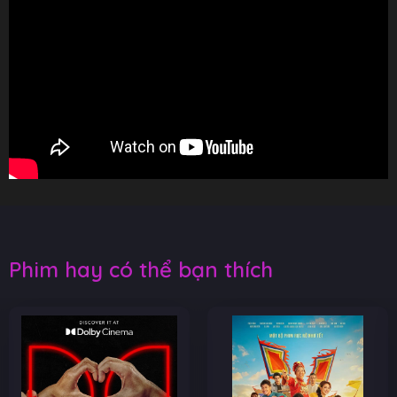
Phim hay có thể bạn thích