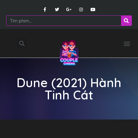
Dune (2021) Hành
Tinh Cát