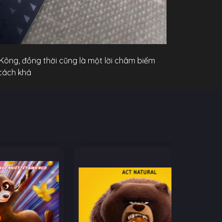
 Kông, đồng thời cũng là một lời châm biếm
 cách khá