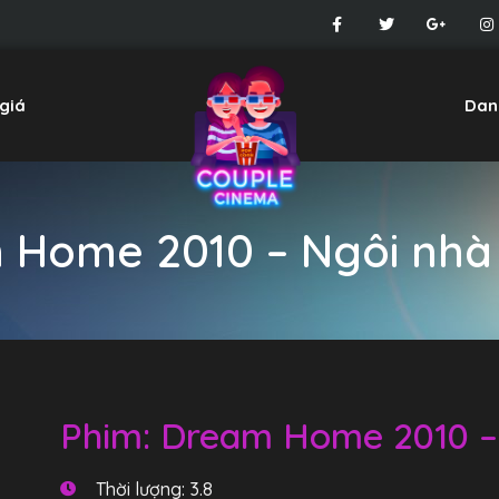
giá
Dan
Home 2010 – Ngôi nhà 
Phim: Dream Home 2010 – 
Thời lượng: 3.8