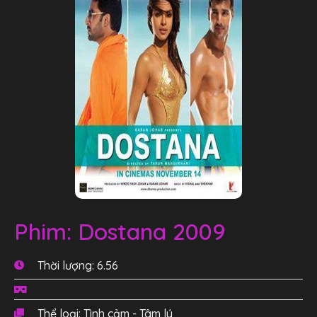
Phim: Dostana 2009
Thời lượng: 6.56
Thể loại: Tình cảm - Tâm lý