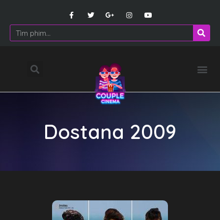
Dostana 2009