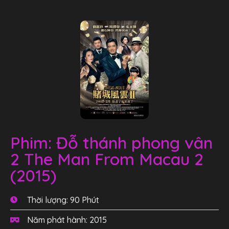
Phim: Đỗ thánh phong vân
2 The Man From Macau 2
(2015)
Thời lượng: 90 Phút
Năm phát hành: 2015